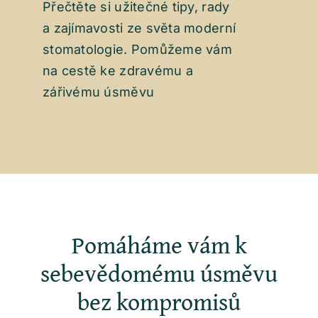
Přečtěte si užitečné tipy, rady
a zajímavosti ze světa moderní
stomatologie. Pomůžeme vám
na cestě ke zdravému a
zářivému úsměvu
Pomáháme vám k
sebevědomému úsměvu
bez kompromisů