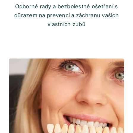
Odborné rady a bezbolestné ošetření s
důrazem na prevenci a záchranu vašich
vlastních zubů