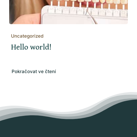
Uncategorized
Hello world!
Pokračovat ve čtení