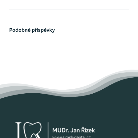
Podobné příspěvky